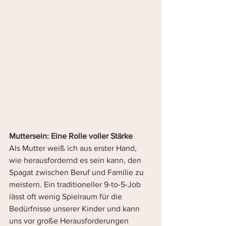
Muttersein: Eine Rolle voller Stärke
Als Mutter weiß ich aus erster Hand, 
wie herausfordernd es sein kann, den 
Spagat zwischen Beruf und Familie zu 
meistern. Ein traditioneller 9-to-5-Job 
lässt oft wenig Spielraum für die 
Bedürfnisse unserer Kinder und kann 
uns vor große Herausforderungen 