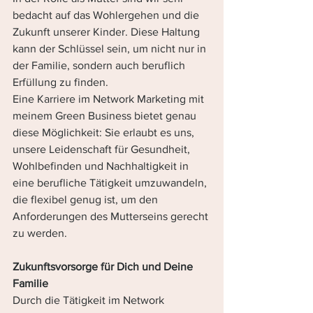
bedacht auf das Wohlergehen und die 
Zukunft unserer Kinder. Diese Haltung 
kann der Schlüssel sein, um nicht nur in 
der Familie, sondern auch beruflich 
Erfüllung zu finden.
Eine Karriere im Network Marketing mit 
meinem Green Business bietet genau 
diese Möglichkeit: Sie erlaubt es uns, 
unsere Leidenschaft für Gesundheit, 
Wohlbefinden und Nachhaltigkeit in 
eine berufliche Tätigkeit umzuwandeln, 
die flexibel genug ist, um den 
Anforderungen des Mutterseins gerecht 
zu werden.
Zukunftsvorsorge für Dich und Deine 
Familie
Durch die Tätigkeit im Network 