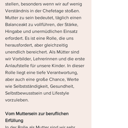
stellen, besonders wenn wir auf wenig 
Verständnis in der Chefetage stoßen.
Mutter zu sein bedeutet, täglich einen 
Balanceakt zu vollführen, der Stärke, 
Hingabe und unermüdlichen Einsatz 
erfordert. Es ist eine Rolle, die uns 
herausfordert, aber gleichzeitig 
unendlich bereichert. Als Mütter sind 
wir Vorbilder, Lehrerinnen und die erste 
Anlaufstelle für unsere Kinder. In dieser 
Rolle liegt eine tiefe Verantwortung, 
aber auch eine große Chance, Werte 
wie Selbstständigkeit, Gesundheit, 
Selbstbewusstsein und Lifestyle 
vorzuleben.
Vom Muttersein zur beruflichen 
Erfüllung
In der Rolle als Mutter sind wir sehr 